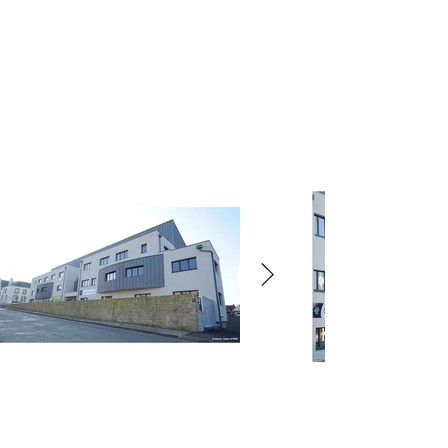
Disponibilités