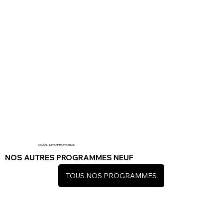
OCÉAN IMMO PROMOTION
NOS AUTRES PROGRAMMES NEUF
TOUS NOS PROGRAMMES